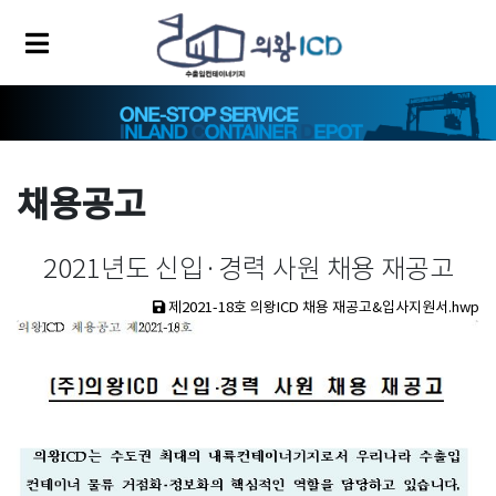
채용공고
2021년도 신입·경력 사원 채용 재공고
제2021-18호 의왕ICD 채용 재공고&입사지원서.hwp