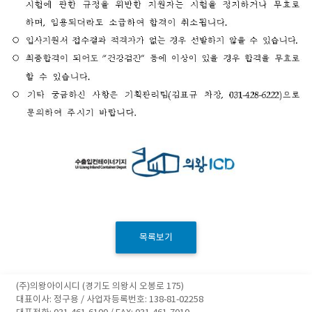
목록보기
(주)의왕아이시디 (경기도 의왕시 오봉로 175)
대표이사: 정구용 / 사업자등록번호: 138-81-02258