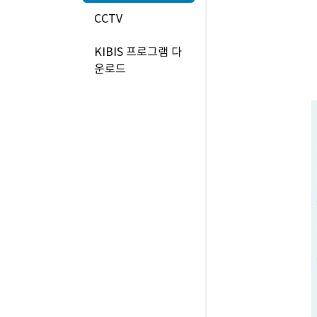
CCTV
KIBIS 프로그램 다
운로드