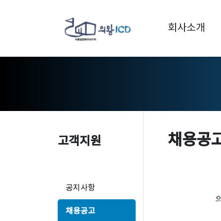
회사소개
채용공
고객지원
공지사항
채용공고