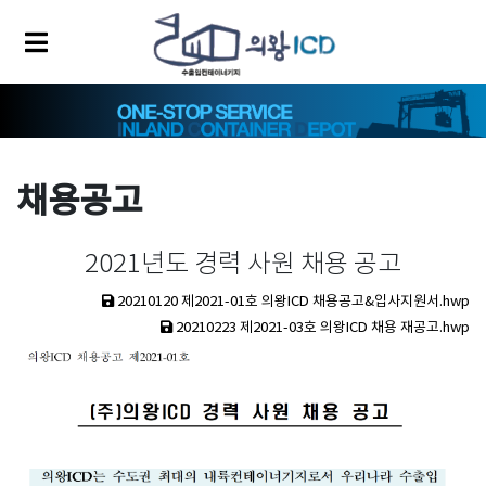
채용공고
2021년도 경력 사원 채용 공고
20210120 제2021-01호 의왕ICD 채용공고&입사지원서.hwp
20210223 제2021-03호 의왕ICD 채용 재공고.hwp