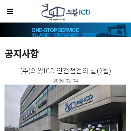
공지사항
(주)의왕ICD 안전점검의 날(2월)
2026-02-04