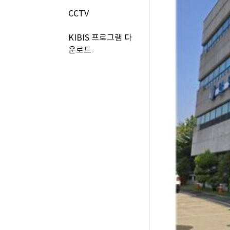
CCTV
KIBIS 프로그램 다
운로드