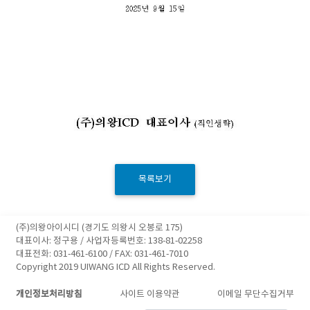
목록보기
(주)의왕아이시디 (경기도 의왕시 오봉로 175)
대표이사: 정구용 / 사업자등록번호: 138-81-02258
대표전화: 031-461-6100 / FAX: 031-461-7010
Copyright 2019 UIWANG ICD All Rights Reserved.
개인정보처리방침
사이트 이용약관
이메일 무단수집거부