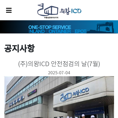
공지사항
(주)의왕ICD 안전점검의 날(7월)
2025-07-04