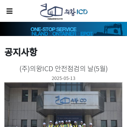
공지사항
(주)의왕ICD 안전점검의 날(5월)
2025-05-13