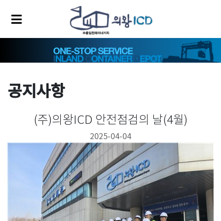
공지사항
(주)의왕ICD 안전점검의 날(4월)
2025-04-04